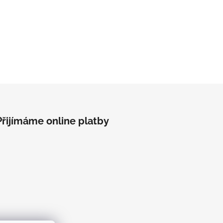
Přijímáme online platby